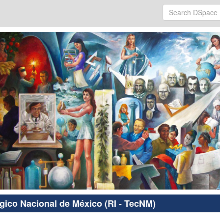
ógico Nacional de México (RI - TecNM)