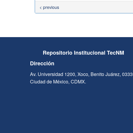
< previous
Repositorio Institucional TecNM
Dirección
Av. Universidad 1200, Xoco, Benito Juárez, 033
Ciudad de México, CDMX.