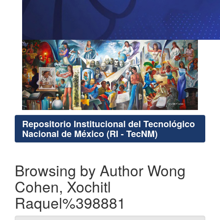
Repositorio Institucional del Tecnológico
Nacional de México (RI - TecNM)
Browsing by Author Wong
Cohen, Xochitl
Raquel%398881