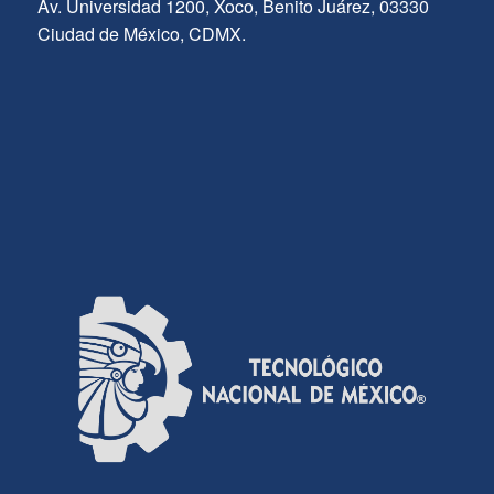
Av. Universidad 1200, Xoco, Benito Juárez, 03330
Ciudad de México, CDMX.