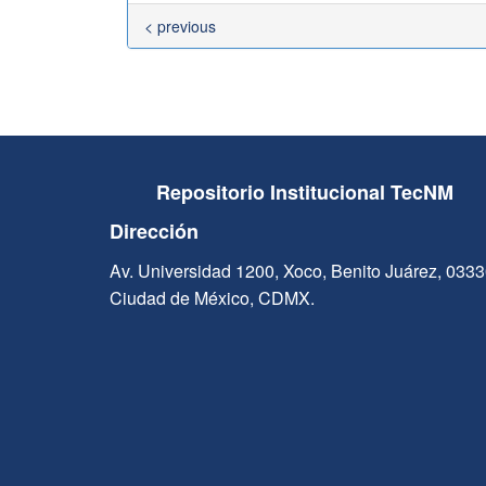
< previous
Repositorio Institucional TecNM
Dirección
Av. Universidad 1200, Xoco, Benito Juárez, 033
Ciudad de México, CDMX.