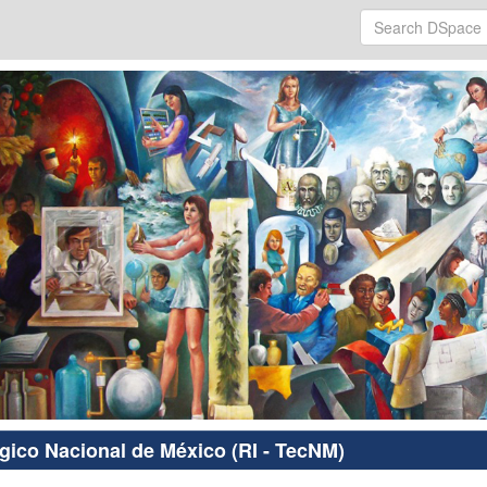
ógico Nacional de México (RI - TecNM)