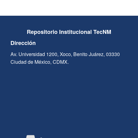
Repositorio Institucional TecNM
Dirección
Av. Universidad 1200, Xoco, Benito Juárez, 03330
Ciudad de México, CDMX.