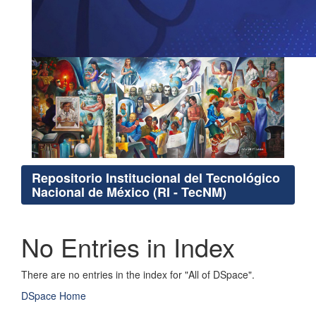
Repositorio Institucional del Tecnológico
Nacional de México (RI - TecNM)
No Entries in Index
There are no entries in the index for "All of DSpace".
DSpace Home