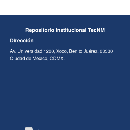
Repositorio Institucional TecNM
Dirección
Av. Universidad 1200, Xoco, Benito Juárez, 03330
Ciudad de México, CDMX.