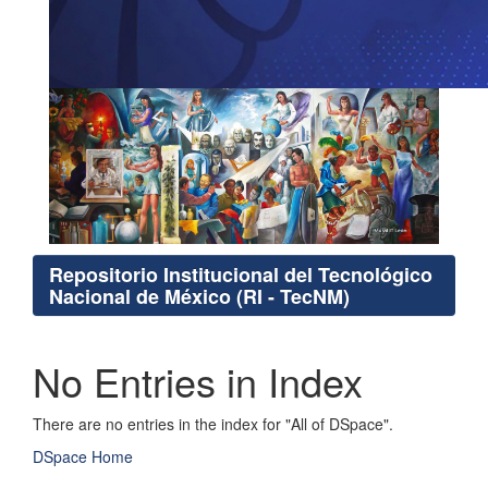
Repositorio Institucional del Tecnológico
Nacional de México (RI - TecNM)
No Entries in Index
There are no entries in the index for "All of DSpace".
DSpace Home