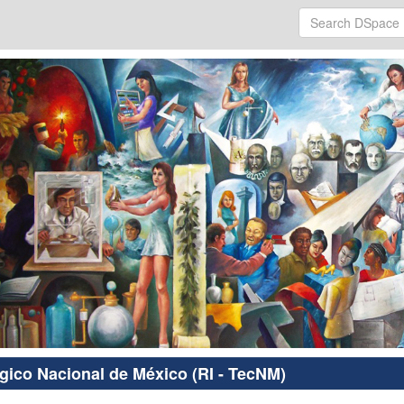
ógico Nacional de México (RI - TecNM)