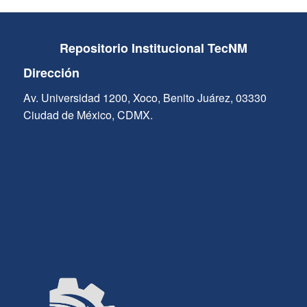
Repositorio Institucional TecNM
Dirección
Av. Universidad 1200, Xoco, Benito Juárez, 03330
Ciudad de México, CDMX.