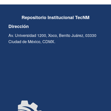
Repositorio Institucional TecNM
Dirección
Av. Universidad 1200, Xoco, Benito Juárez, 03330
Ciudad de México, CDMX.