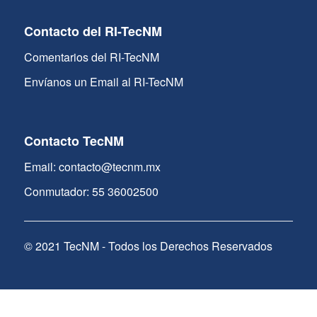
Contacto del RI-TecNM
Comentarios del RI-TecNM
Envíanos un Email al RI-TecNM
Contacto TecNM
Email: contacto@tecnm.mx
Conmutador: 55 36002500
© 2021 TecNM - Todos los Derechos Reservados