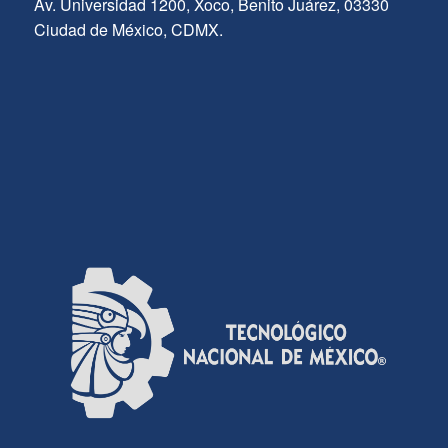
Av. Universidad 1200, Xoco, Benito Juárez, 03330
Ciudad de México, CDMX.