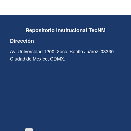
Repositorio Institucional TecNM
Dirección
Av. Universidad 1200, Xoco, Benito Juárez, 03330
Ciudad de México, CDMX.