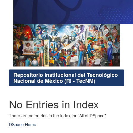
Repositorio Institucional del Tecnológico
Nacional de México (RI - TecNM)
No Entries in Index
There are no entries in the index for "All of DSpace".
DSpace Home