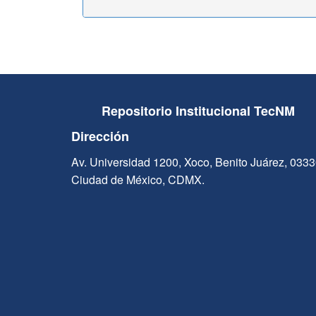
Repositorio Institucional TecNM
Dirección
Av. Universidad 1200, Xoco, Benito Juárez, 033
Ciudad de México, CDMX.