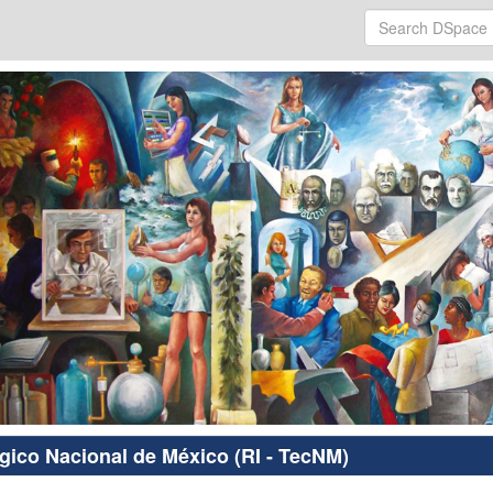
ógico Nacional de México (RI - TecNM)