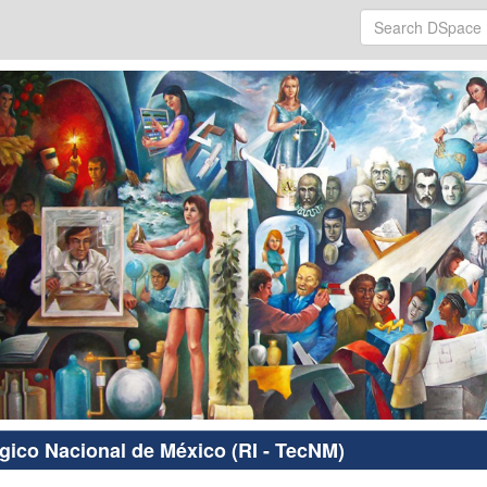
ógico Nacional de México (RI - TecNM)