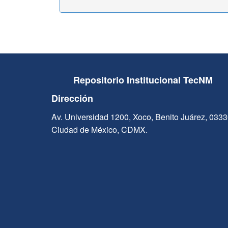
Repositorio Institucional TecNM
Dirección
Av. Universidad 1200, Xoco, Benito Juárez, 033
Ciudad de México, CDMX.