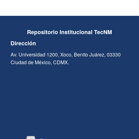
Repositorio Institucional TecNM
Dirección
Av. Universidad 1200, Xoco, Benito Juárez, 03330
Ciudad de México, CDMX.