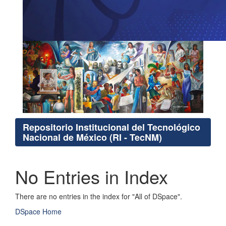
Repositorio Institucional del Tecnológico
Nacional de México (RI - TecNM)
No Entries in Index
There are no entries in the index for "All of DSpace".
DSpace Home