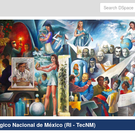
ógico Nacional de México (RI - TecNM)