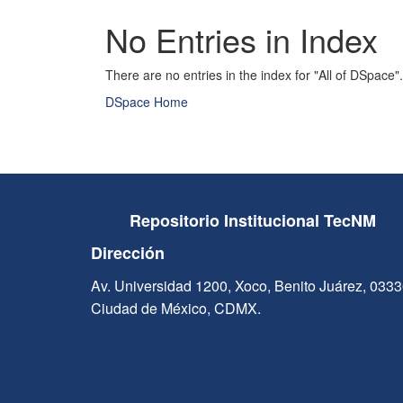
No Entries in Index
There are no entries in the index for "All of DSpace".
DSpace Home
Repositorio Institucional TecNM
Dirección
Av. Universidad 1200, Xoco, Benito Juárez, 033
Ciudad de México, CDMX.