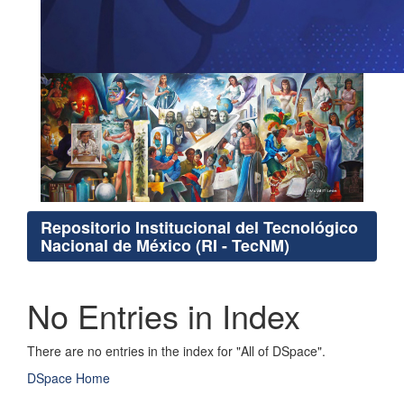
Repositorio Institucional del Tecnológico
Nacional de México (RI - TecNM)
No Entries in Index
There are no entries in the index for "All of DSpace".
DSpace Home