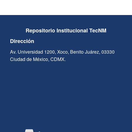
Repositorio Institucional TecNM
Dirección
Av. Universidad 1200, Xoco, Benito Juárez, 03330
Ciudad de México, CDMX.