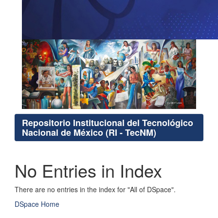
Repositorio Institucional del Tecnológico
Nacional de México (RI - TecNM)
No Entries in Index
There are no entries in the index for "All of DSpace".
DSpace Home