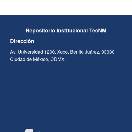
Repositorio Institucional TecNM
Dirección
Av. Universidad 1200, Xoco, Benito Juárez, 03330
Ciudad de México, CDMX.