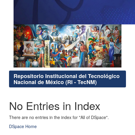
Repositorio Institucional del Tecnológico
Nacional de México (RI - TecNM)
No Entries in Index
There are no entries in the index for "All of DSpace".
DSpace Home