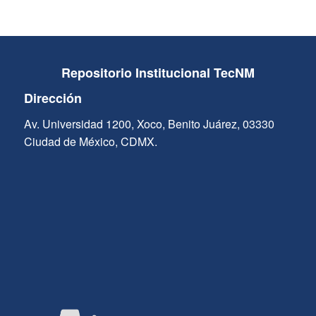
Repositorio Institucional TecNM
Dirección
Av. Universidad 1200, Xoco, Benito Juárez, 03330
Ciudad de México, CDMX.