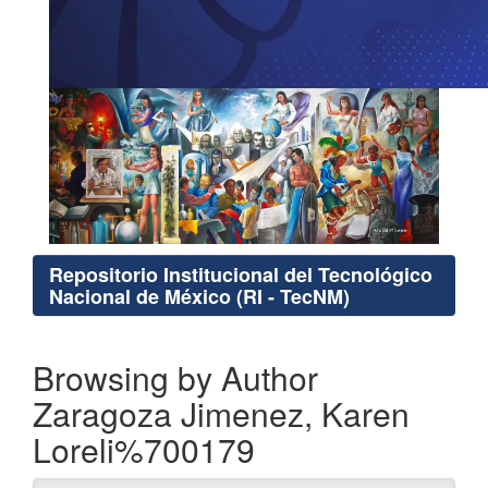
Repositorio Institucional del Tecnológico
Nacional de México (RI - TecNM)
Browsing by Author
Zaragoza Jimenez, Karen
Loreli%700179