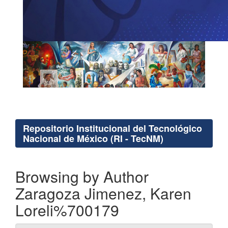
Repositorio Institucional del Tecnológico
Nacional de México (RI - TecNM)
Browsing by Author
Zaragoza Jimenez, Karen
Loreli%700179