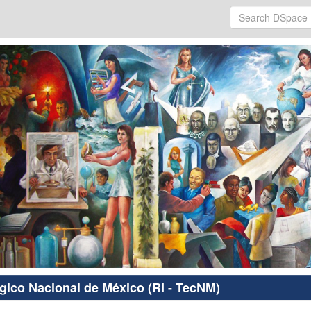
ógico Nacional de México (RI - TecNM)