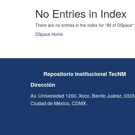
No Entries in Index
There are no entries in the index for "All of DSpace".
DSpace Home
Repositorio Institucional TecNM
Dirección
Av. Universidad 1200, Xoco, Benito Juárez, 033
Ciudad de México, CDMX.