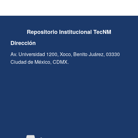
Repositorio Institucional TecNM
Dirección
Av. Universidad 1200, Xoco, Benito Juárez, 03330
Ciudad de México, CDMX.