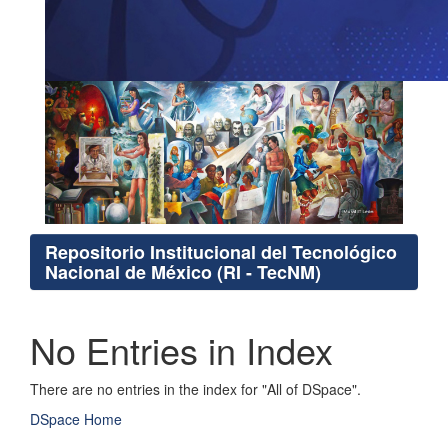
Repositorio Institucional del Tecnológico
Nacional de México (RI - TecNM)
No Entries in Index
There are no entries in the index for "All of DSpace".
DSpace Home