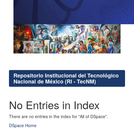
Repositorio Institucional del Tecnológico
Nacional de México (RI - TecNM)
No Entries in Index
There are no entries in the index for "All of DSpace".
DSpace Home