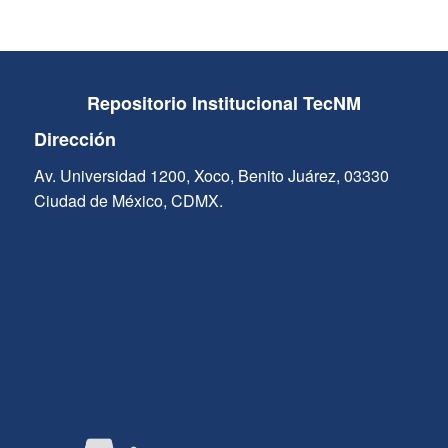
Repositorio Institucional TecNM
Dirección
Av. Universidad 1200, Xoco, Benito Juárez, 03330
Ciudad de México, CDMX.