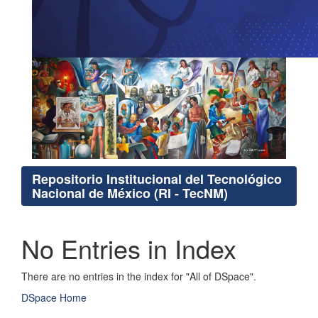
Repositorio Institucional del Tecnológico
Nacional de México (RI - TecNM)
No Entries in Index
There are no entries in the index for "All of DSpace".
DSpace Home