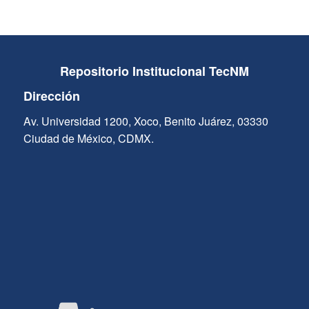
Repositorio Institucional TecNM
Dirección
Av. Universidad 1200, Xoco, Benito Juárez, 03330
Ciudad de México, CDMX.