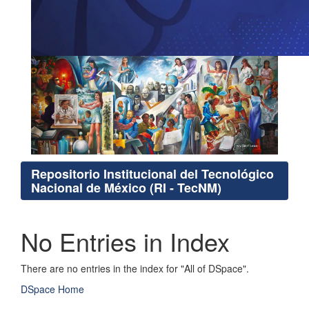
Repositorio Institucional del Tecnológico
Nacional de México (RI - TecNM)
No Entries in Index
There are no entries in the index for "All of DSpace".
DSpace Home