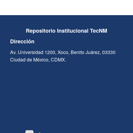
Repositorio Institucional TecNM
Dirección
Av. Universidad 1200, Xoco, Benito Juárez, 03330
Ciudad de México, CDMX.