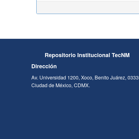
Repositorio Institucional TecNM
Dirección
Av. Universidad 1200, Xoco, Benito Juárez, 033
Ciudad de México, CDMX.