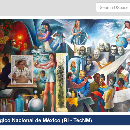
ógico Nacional de México (RI - TecNM)