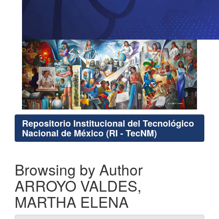
Repositorio Institucional del Tecnológico
Nacional de México (RI - TecNM)
Browsing by Author
ARROYO VALDES,
MARTHA ELENA