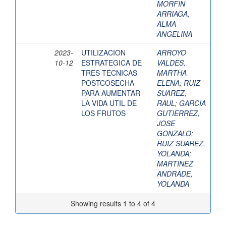
MORFIN
ARRIAGA,
ALMA
ANGELINA
2023-
UTILIZACION
ARROYO
10-12
ESTRATEGICA DE
VALDES,
TRES TECNICAS
MARTHA
POSTCOSECHA
ELENA
;
RUIZ
PARA AUMENTAR
SUAREZ,
LA VIDA UTIL DE
RAUL
;
GARCIA
LOS FRUTOS
GUTIERREZ,
JOSE
GONZALO
;
RUIZ SUAREZ,
YOLANDA
;
MARTINEZ
ANDRADE,
YOLANDA
Showing results 1 to 4 of 4