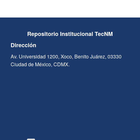
Repositorio Institucional TecNM
Dirección
Av. Universidad 1200, Xoco, Benito Juárez, 03330
Ciudad de México, CDMX.