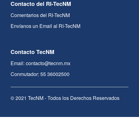
Contacto del RI-TecNM
Comentarios del RI-TecNM
Envíanos un Email al RI-TecNM
Contacto TecNM
Email: contacto@tecnm.mx
Conmutador: 55 36002500
© 2021 TecNM - Todos los Derechos Reservados