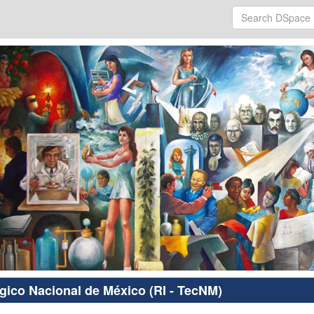
ógico Nacional de México (RI - TecNM)