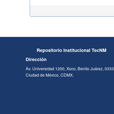
Repositorio Institucional TecNM
Dirección
Av. Universidad 1200, Xoco, Benito Juárez, 033
Ciudad de México, CDMX.