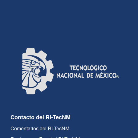
Contacto del RI-TecNM
Comentarios del RI-TecNM