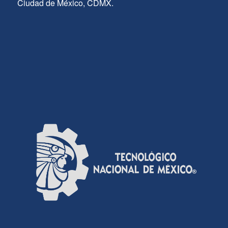
Ciudad de México, CDMX.