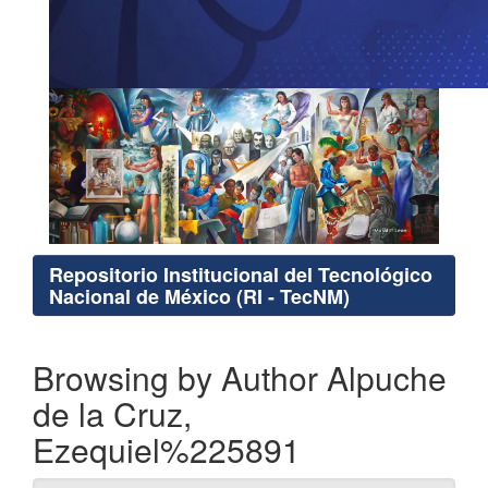
Repositorio Institucional del Tecnológico
Nacional de México (RI - TecNM)
Browsing by Author Alpuche
de la Cruz,
Ezequiel%225891