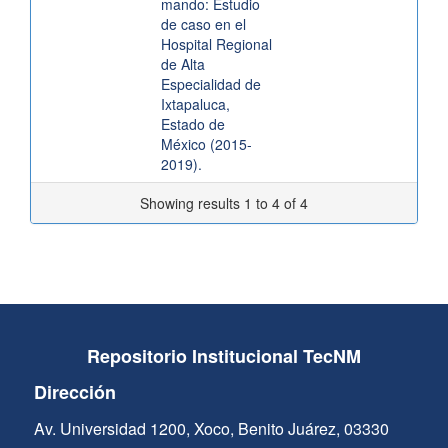
mando: Estudio
de caso en el
Hospital Regional
de Alta
Especialidad de
Ixtapaluca,
Estado de
México (2015-
2019).
Showing results 1 to 4 of 4
Repositorio Institucional TecNM
Dirección
Av. Universidad 1200, Xoco, Benito Juárez, 03330