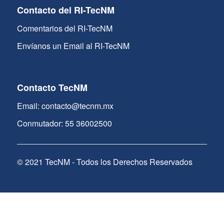
Contacto del RI-TecNM
Comentarios del RI-TecNM
Envíanos un Email al RI-TecNM
Contacto TecNM
Email: contacto@tecnm.mx
Conmutador: 55 36002500
© 2021 TecNM - Todos los Derechos Reservados