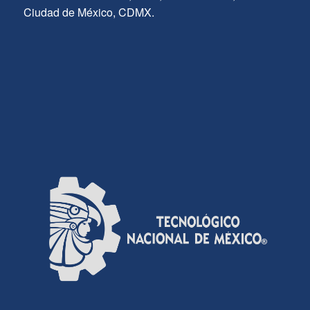
Ciudad de México, CDMX.