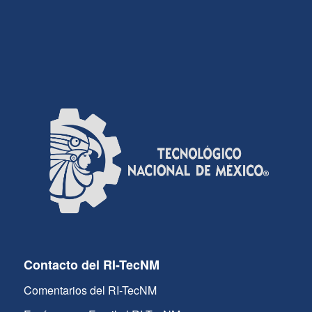
Contacto del RI-TecNM
Comentarios del RI-TecNM