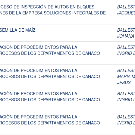
OCESO DE INSPECCIÓN DE AUTOS EN BUQUES,
BALLES
ONES DE LA EMPRESA SOLUCIONES INTEGRALES DE
JACQUE
SEMILLA DE MAÍZ
BALLES
JOHANA 
ACIÒN DE PROCEDIMIENTOS PARA LA
BALLES
PROCESOS DE LOS DEPARTAMENTOS DE CANACO
INGRID 
ACIÒN DE PROCEDIMIENTOS PARA LA
BALLES
PROCESOS DE LOS DEPARTAMENTOS DE CANACO
MARÍA 
JESÚS
ACIÒN DE PROCEDIMIENTOS PARA LA
BALLES
PROCESOS DE LOS DEPARTAMENTOS DE CANACO
INGRID 
ACIÒN DE PROCEDIMIENTOS PARA LA
BALLES
PROCESOS DE LOS DEPARTAMENTOS DE CANACO
INGRID 