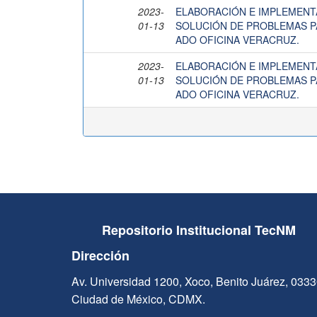
2023-
ELABORACIÓN E IMPLEMENT
01-13
SOLUCIÓN DE PROBLEMAS P
ADO OFICINA VERACRUZ.
2023-
ELABORACIÓN E IMPLEMENT
01-13
SOLUCIÓN DE PROBLEMAS P
ADO OFICINA VERACRUZ.
Repositorio Institucional TecNM
Dirección
Av. Universidad 1200, Xoco, Benito Juárez, 033
Ciudad de México, CDMX.