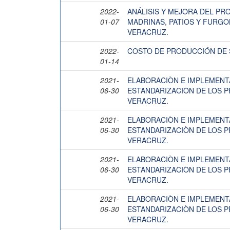
2022-
ANÁLISIS Y MEJORA DEL PR
01-07
MADRINAS, PATIOS Y FURG
VERACRUZ.
2022-
COSTO DE PRODUCCIÓN DE 
01-14
2021-
ELABORACIÒN E IMPLEMENT
06-30
ESTANDARIZACIÒN DE LOS 
VERACRUZ.
2021-
ELABORACIÒN E IMPLEMENT
06-30
ESTANDARIZACIÒN DE LOS 
VERACRUZ.
2021-
ELABORACIÒN E IMPLEMENT
06-30
ESTANDARIZACIÒN DE LOS 
VERACRUZ.
2021-
ELABORACIÒN E IMPLEMENT
06-30
ESTANDARIZACIÒN DE LOS 
VERACRUZ.