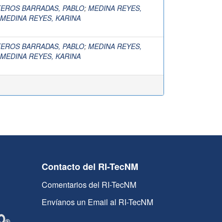
TEROS BARRADAS, PABLO
;
MEDINA REYES,
MEDINA REYES, KARINA
TEROS BARRADAS, PABLO
;
MEDINA REYES,
MEDINA REYES, KARINA
Contacto del RI-TecNM
Comentarios del RI-TecNM
Envíanos un Email al RI-TecNM