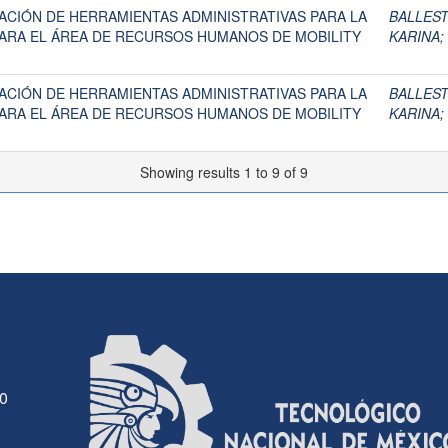
ACIÓN DE HERRAMIENTAS ADMINISTRATIVAS PARA LA
BALLES
ARA EL ÁREA DE RECURSOS HUMANOS DE MOBILITY
KARINA
;
ACIÓN DE HERRAMIENTAS ADMINISTRATIVAS PARA LA
BALLES
ARA EL ÁREA DE RECURSOS HUMANOS DE MOBILITY
KARINA
;
Showing results 1 to 9 of 9
30