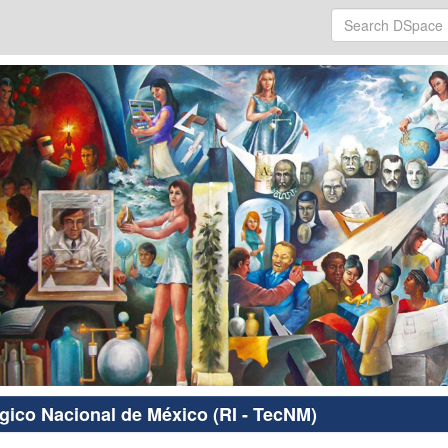
ógico Nacional de México (RI - TecNM)