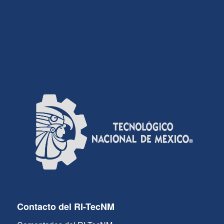
Contacto del RI-TecNM