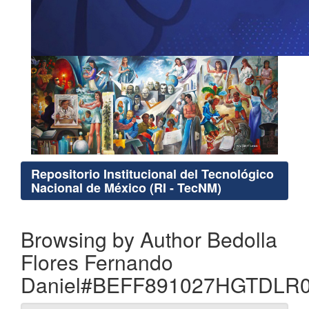
Repositorio Institucional del Tecnológico
Nacional de México (RI - TecNM)
Browsing by Author Bedolla
Flores Fernando
Daniel#BEFF891027HGTDLR