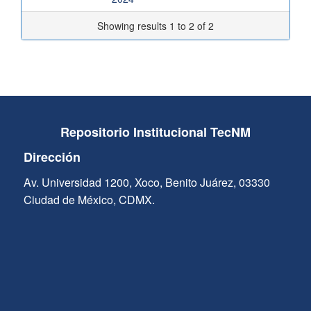
Showing results 1 to 2 of 2
Repositorio Institucional TecNM
Dirección
Av. Universidad 1200, Xoco, Benito Juárez, 03330
Ciudad de México, CDMX.