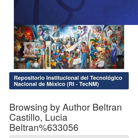
Repositorio Institucional del Tecnológico
Nacional de México (RI - TecNM)
Browsing by Author Beltran
Castillo, Lucia
Beltran%633056