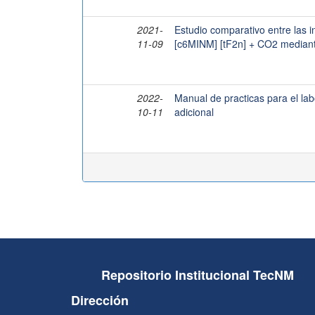
2021-
Estudio comparativo entre las 
11-09
[c6MINM] [tF2n] + CO2 mediant
2022-
Manual de practicas para el lab
10-11
adicional
Repositorio Institucional TecNM
Dirección