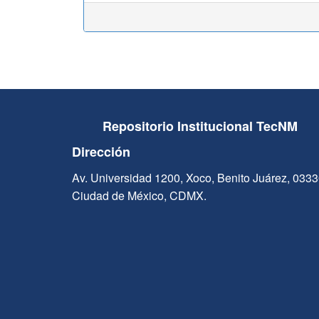
Repositorio Institucional TecNM
Dirección
Av. Universidad 1200, Xoco, Benito Juárez, 033
Ciudad de México, CDMX.