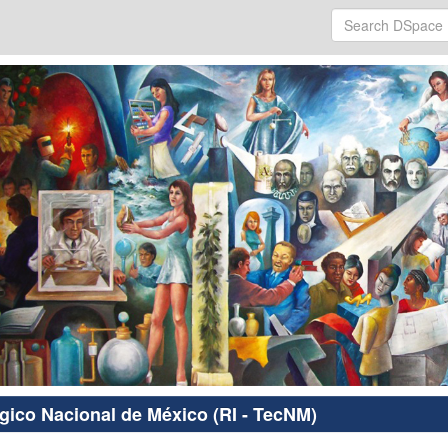
ógico Nacional de México (RI - TecNM)