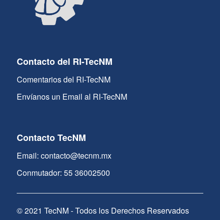
Contacto del RI-TecNM
Comentarios del RI-TecNM
Envíanos un Email al RI-TecNM
Contacto TecNM
Email: contacto@tecnm.mx
Conmutador: 55 36002500
© 2021 TecNM - Todos los Derechos Reservados