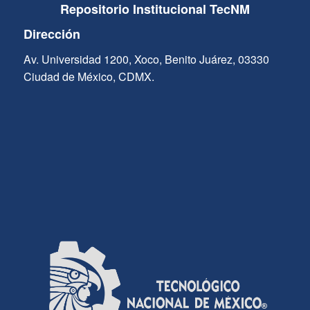
Repositorio Institucional TecNM
Dirección
Av. Universidad 1200, Xoco, Benito Juárez, 03330
Ciudad de México, CDMX.