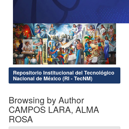
Repositorio Institucional del Tecnológico
Nacional de México (RI - TecNM)
Browsing by Author
CAMPOS LARA, ALMA
ROSA