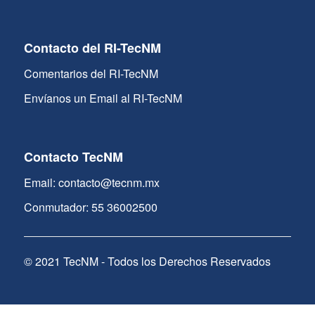
Contacto del RI-TecNM
Comentarios del RI-TecNM
Envíanos un Email al RI-TecNM
Contacto TecNM
Email: contacto@tecnm.mx
Conmutador: 55 36002500
© 2021 TecNM - Todos los Derechos Reservados