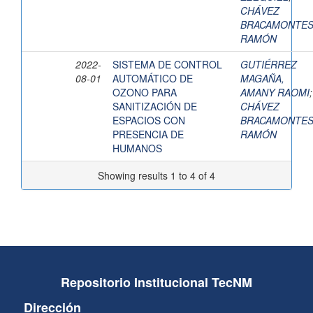
CHÁVEZ
BRACAMONTES
RAMÓN
2022-
SISTEMA DE CONTROL
GUTIÉRREZ
08-01
AUTOMÁTICO DE
MAGAÑA,
OZONO PARA
AMANY RAOMI
;
SANITIZACIÓN DE
CHÁVEZ
ESPACIOS CON
BRACAMONTES
PRESENCIA DE
RAMÓN
HUMANOS
Showing results 1 to 4 of 4
Repositorio Institucional TecNM
Dirección