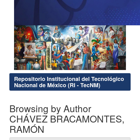
Repositorio Institucional del Tecnológico
Nacional de México (RI - TecNM)
Browsing by Author
CHÁVEZ BRACAMONTES,
RAMÓN