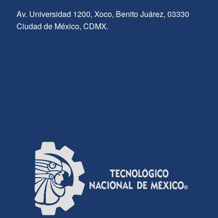
Av. Universidad 1200, Xoco, Benito Juárez, 03330
Ciudad de México, CDMX.