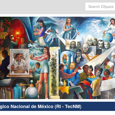
ógico Nacional de México (RI - TecNM)