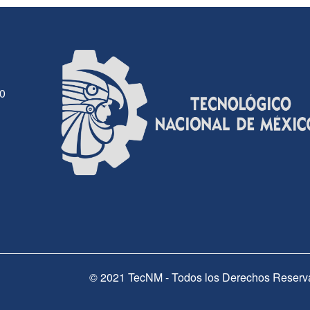
30
© 2021 TecNM - Todos los Derechos Reserv