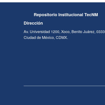
Repositorio Institucional TecNM
Dirección
Av. Universidad 1200, Xoco, Benito Juárez, 033
Ciudad de México, CDMX.