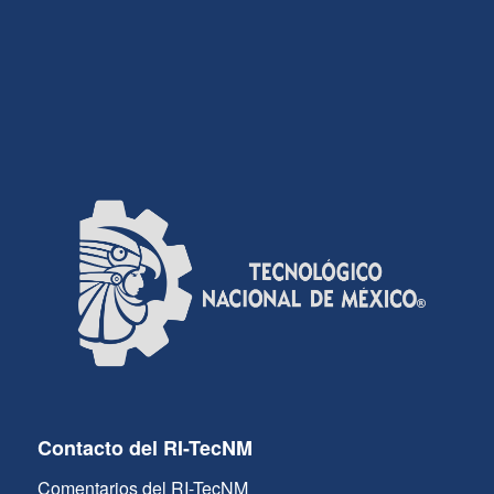
Contacto del RI-TecNM
Comentarios del RI-TecNM