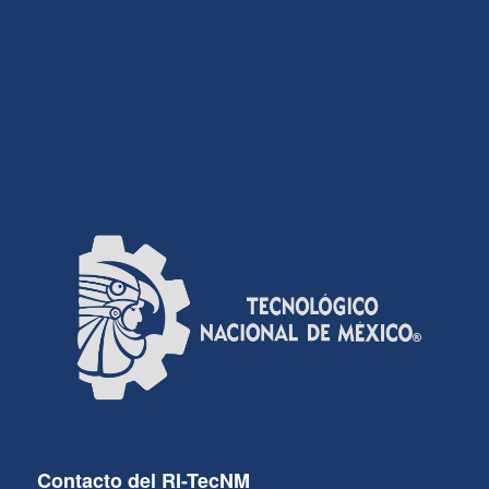
Contacto del RI-TecNM