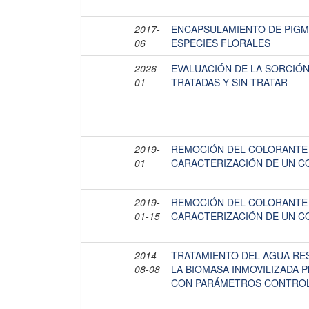
2017-
ENCAPSULAMIENTO DE PIGM
06
ESPECIES FLORALES
2026-
EVALUACIÓN DE LA SORCIÓN
01
TRATADAS Y SIN TRATAR
2019-
REMOCIÓN DEL COLORANTE 
01
CARACTERIZACIÓN DE UN C
2019-
REMOCIÓN DEL COLORANTE 
01-15
CARACTERIZACIÓN DE UN C
2014-
TRATAMIENTO DEL AGUA RES
08-08
LA BIOMASA INMOVILIZADA Ph
CON PARÁMETROS CONTRO