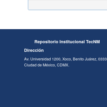
Repositorio Institucional TecNM
Dirección
Av. Universidad 1200, Xoco, Benito Juárez, 033
Ciudad de México, CDMX.