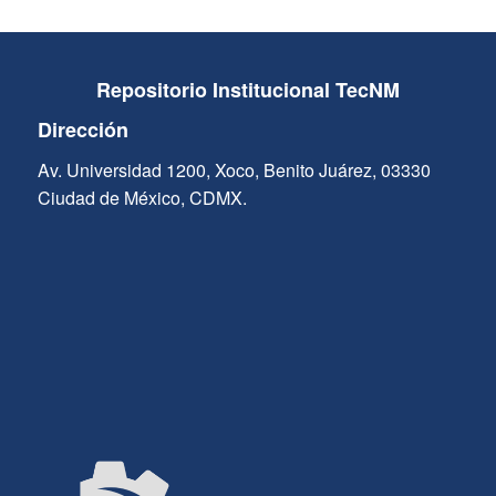
Repositorio Institucional TecNM
Dirección
Av. Universidad 1200, Xoco, Benito Juárez, 03330
Ciudad de México, CDMX.