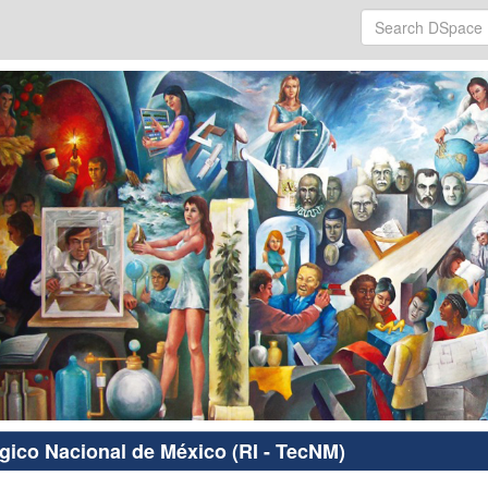
ógico Nacional de México (RI - TecNM)