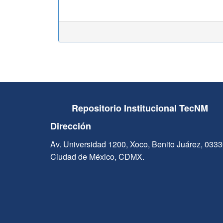
Repositorio Institucional TecNM
Dirección
Av. Universidad 1200, Xoco, Benito Juárez, 033
Ciudad de México, CDMX.