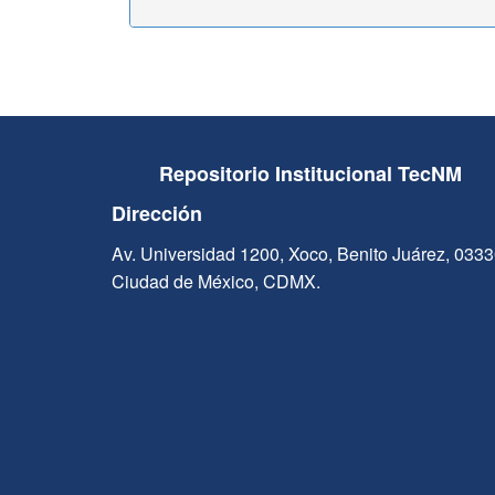
Repositorio Institucional TecNM
Dirección
Av. Universidad 1200, Xoco, Benito Juárez, 033
Ciudad de México, CDMX.