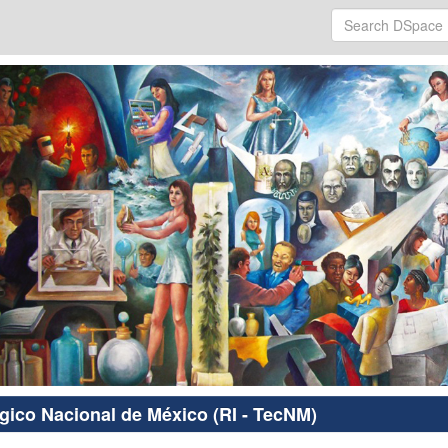
ógico Nacional de México (RI - TecNM)