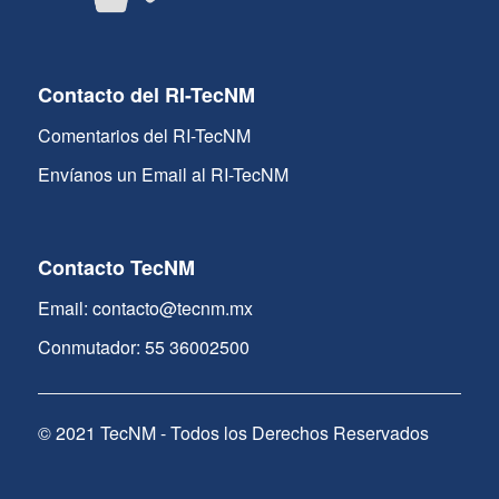
Contacto del RI-TecNM
Comentarios del RI-TecNM
Envíanos un Email al RI-TecNM
Contacto TecNM
Email: contacto@tecnm.mx
Conmutador: 55 36002500
© 2021 TecNM - Todos los Derechos Reservados