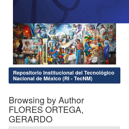
Repositorio Institucional del Tecnológico
Nacional de México (RI - TecNM)
Browsing by Author
FLORES ORTEGA,
GERARDO