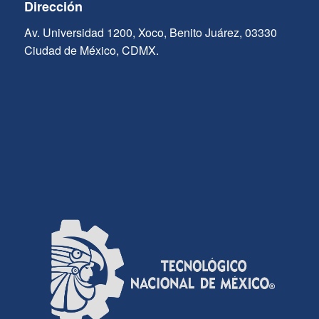
Dirección
Av. Universidad 1200, Xoco, Benito Juárez, 03330
Ciudad de México, CDMX.