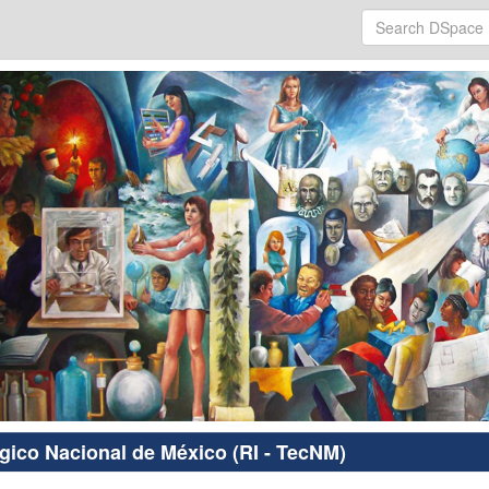
ógico Nacional de México (RI - TecNM)