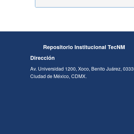
Repositorio Institucional TecNM
Dirección
Av. Universidad 1200, Xoco, Benito Juárez, 033
Ciudad de México, CDMX.